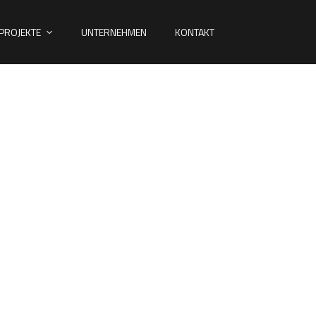
 PROJEKTE
UNTERNEHMEN
KONTAKT