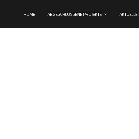
HOME
ABGESCHLOSSENE PROJEKTE
AKTUELLE