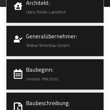
Architekt:
Hans Röder, Landshut
Generalübernehmer:
Weber Wohnbau GmbH
Baubeginn:
vorauss. Mai 2022
Baubeschreibung: