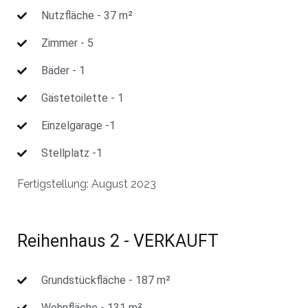
Nutzfläche - 37 m²
Zimmer - 5
Bäder - 1
Gästetoilette - 1
Einzelgarage -1
Stellplatz -1
Fertigstellung: August 2023
Reihenhaus 2 - VERKAUFT
Grundstückfläche - 187 m²
Wohnfläche - 131 m²