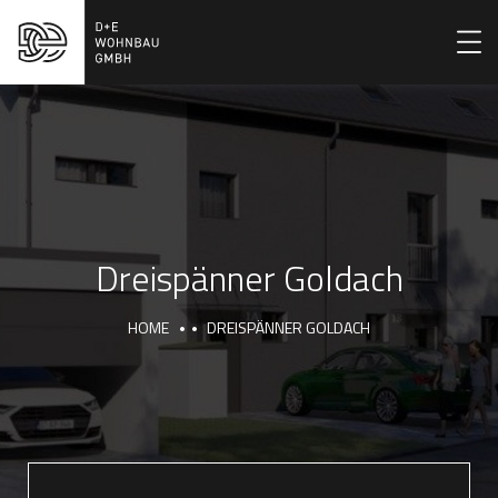
Dreispänner Goldach
HOME
DREISPÄNNER GOLDACH