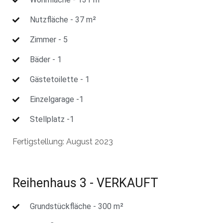
Nutzfläche - 37 m²
Zimmer - 5
Bäder - 1
Gästetoilette - 1
Einzelgarage -1
Stellplatz -1
Fertigstellung: August 2023
Reihenhaus 3 - VERKAUFT
Grundstückfläche - 300 m²