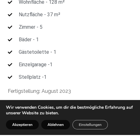
Wohnfläche - 128 m²
Nutzfläche - 37 m²
Zimmer - 5
Bäder - 1
Gästetoilette - 1
Einzelgarage -1
Stellplatz -1
Fertigstellung: August 2023
Wir verwenden Cookies, um dir die bestmögliche Erfahrung auf
unserer Website zu bieten.
IMPRESSUM
DATENSCHUTZ
Akzeptieren
Ablehnen
Einstellungen