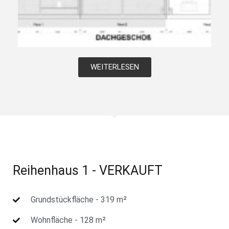
WEITERLESEN
Reihenhaus 1 - VERKAUFT
Grundstückfläche - 319 m²
Wohnfläche - 128 m²