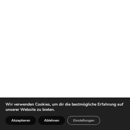
Wir verwenden Cookies, um dir die bestmögliche Erfahrung auf
unserer Website zu bieten.
Akzeptieren
Ablehnen
Einstellungen